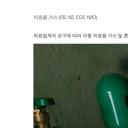
의료용 가스 (O2, N2, CO2, N2O)
의료업계의 요구에 따라 각종 의료용 가스 및 