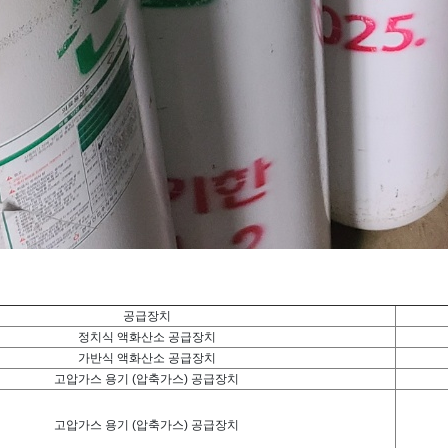
공급장치
정치식 액화산소 공급장치
가반식 액화산소 공급장치
고압가스 용기 (압축가스) 공급장치
고압가스 용기 (압축가스) 공급장치