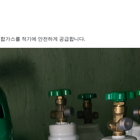
혼합가스를 적기에 안전하게 공급합니다.